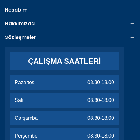
Hesabım
Hakkımızda
Sözleşmeler
ÇALIŞMA SAATLERİ
Pazartesi
08.30-18.00
Salı
08.30-18.00
Çarşamba
08.30-18.00
Perşembe
08.30-18.00