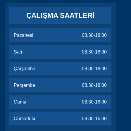
ÇALIŞMA SAATLERİ
Pazartesi
08.30-18.00
Salı
08.30-18.00
Çarşamba
08.30-18.00
Perşembe
08.30-18.00
Cuma
08.30-18.00
Cumartesi
08.30-16.00