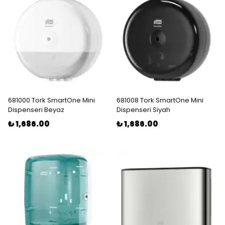
681000 Tork SmartOne Mini
681008 Tork SmartOne Mini
Dispenseri Beyaz
Dispenseri Siyah
₺ 1,686.00
₺ 1,686.00