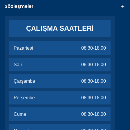
Sözleşmeler
ÇALIŞMA SAATLERİ
Pazartesi
08.30-18.00
Salı
08.30-18.00
Çarşamba
08.30-18.00
Perşembe
08.30-18.00
Cuma
08.30-18.00