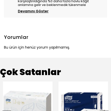
karşılaştırıldığında %0 daha fazla havlu kâğıt
anlamına gelir ve beklenmedik tükenmele
Devamını Göster
Yorumlar
Bu ürün için henüz yorum yapılmamış.
Çok Satanlar