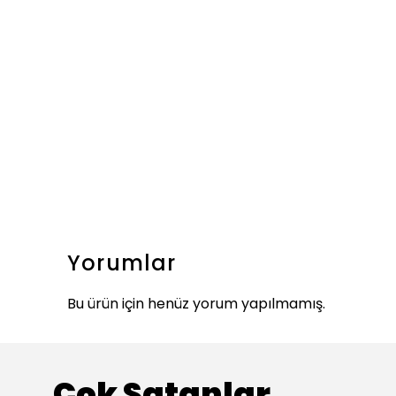
Yorumlar
Bu ürün için henüz yorum yapılmamış.
Çok Satanlar