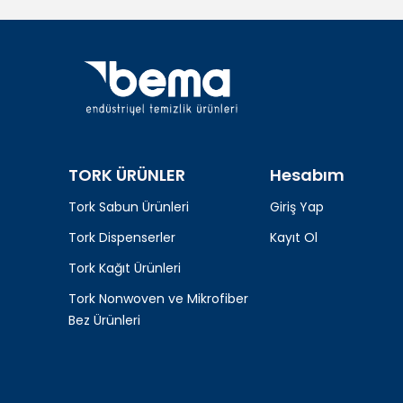
TORK ÜRÜNLER
Hesabım
Tork Sabun Ürünleri
Giriş Yap
Tork Dispenserler
Kayıt Ol
Tork Kağıt Ürünleri
Tork Nonwoven ve Mikrofiber
Bez Ürünleri