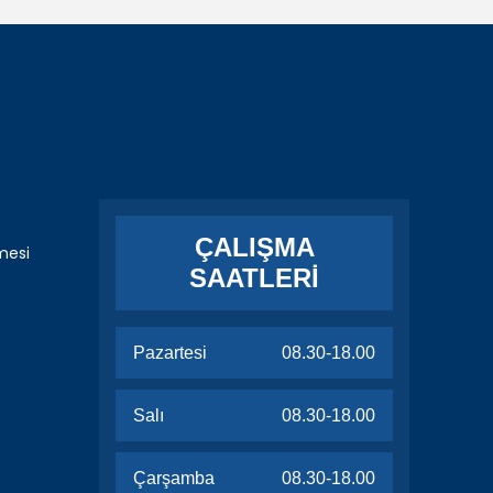
ÇALIŞMA
mesi
SAATLERİ
Pazartesi
08.30-18.00
Salı
08.30-18.00
Çarşamba
08.30-18.00