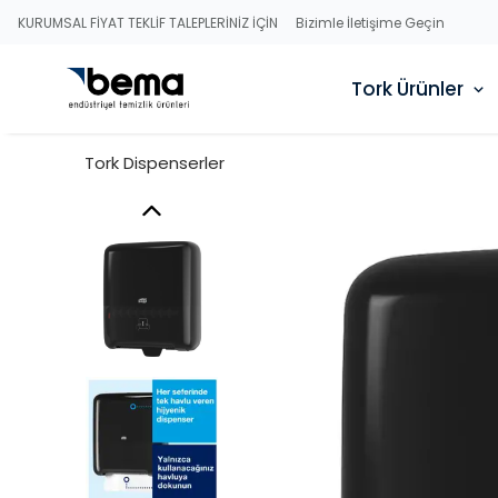
KURUMSAL FİYAT TEKLİF TALEPLERİNİZ İÇİN
Bizimle İletişime Geçin
Tork Ürünler
Tork Dispenserler