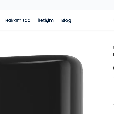
Hakkımızda
İletişim
Blog