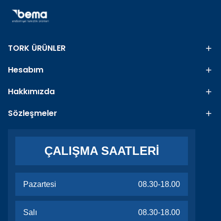
TORK ÜRÜNLER
Hesabım
Hakkımızda
Sözleşmeler
ÇALIŞMA SAATLERİ
Pazartesi
08.30-18.00
Salı
08.30-18.00