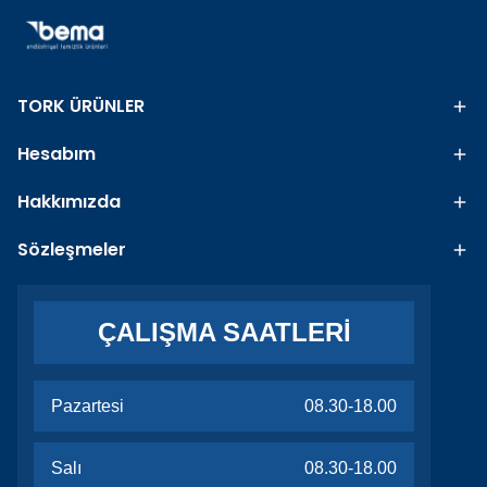
TORK ÜRÜNLER
Hesabım
Hakkımızda
Sözleşmeler
ÇALIŞMA SAATLERİ
Pazartesi
08.30-18.00
Salı
08.30-18.00